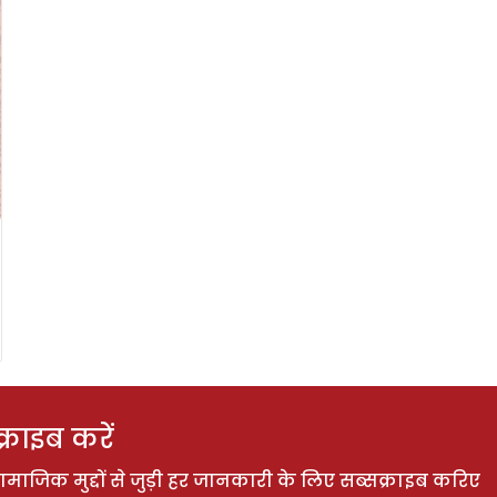
राइब करें
ाजिक मुद्दों से जुड़ी हर जानकारी के लिए सब्सक्राइब करिए