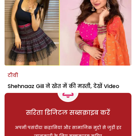
टीवी
Shehnaaz Gill ने खेत में की मस्ती, देखें Video
सरिता डिजिटल सब्सक्राइब करें
अपनी पसंदीदा कहानियां और सामाजिक मुद्दों से जुड़ी हर
जानकारी के लिए सब्सक्राइब करिए