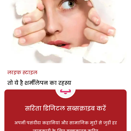
लाइफ स्टाइल
तो ये है शर्मीलेपन का रहस्य
सरिता डिजिटल सब्सक्राइब करें
अपनी पसंदीदा कहानियां और सामाजिक मुद्दों से जुड़ी हर
जानकारी के लिए सब्सक्राइब करिए