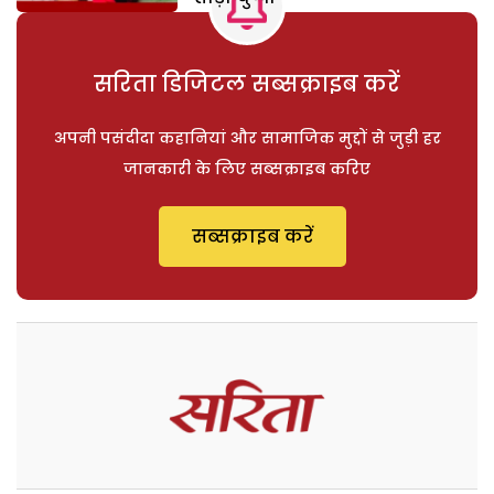
सरिता डिजिटल सब्सक्राइब करें
अपनी पसंदीदा कहानियां और सामाजिक मुद्दों से जुड़ी हर
जानकारी के लिए सब्सक्राइब करिए
सब्सक्राइब करें