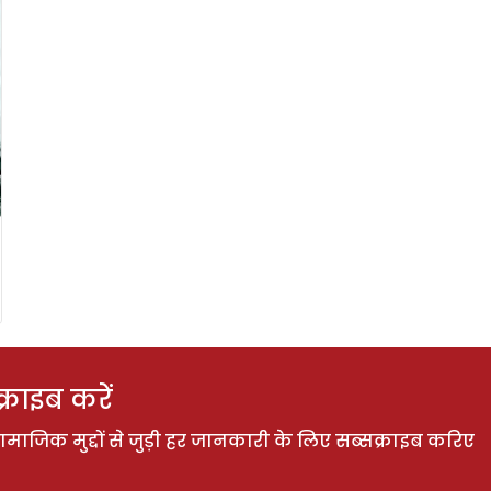
राइब करें
ाजिक मुद्दों से जुड़ी हर जानकारी के लिए सब्सक्राइब करिए