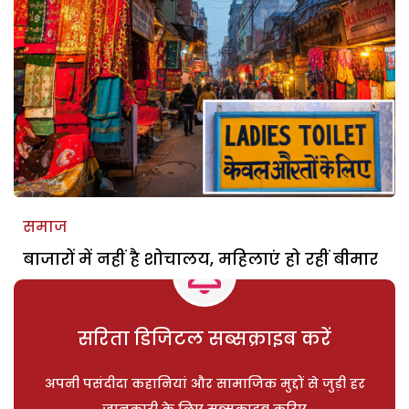
समाज
बाजारों में नहीं है शोचालय, महिलाएं हो रहीं बीमार
सरिता डिजिटल सब्सक्राइब करें
अपनी पसंदीदा कहानियां और सामाजिक मुद्दों से जुड़ी हर
जानकारी के लिए सब्सक्राइब करिए