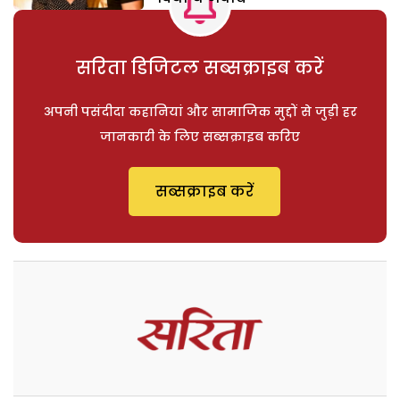
सरिता डिजिटल सब्सक्राइब करें
अपनी पसंदीदा कहानियां और सामाजिक मुद्दों से जुड़ी हर
जानकारी के लिए सब्सक्राइब करिए
सब्सक्राइब करें