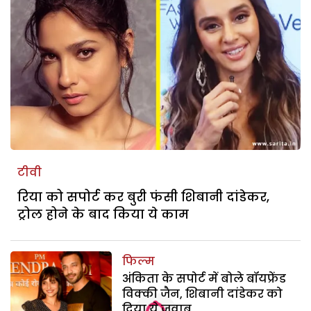
टीवी
रिया को सपोर्ट कर बुरी फंसी शिबानी दांडेकर,
ट्रोल होने के बाद किया ये काम
फिल्म
अंकिता के सपोर्ट में बोले बॉयफ्रेंड
विक्की जैन, शिबानी दांडेकर को
दिया ये जवाब