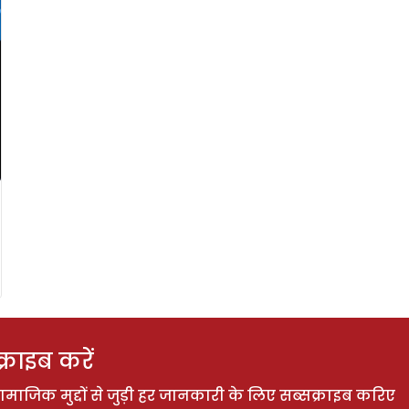
राइब करें
ाजिक मुद्दों से जुड़ी हर जानकारी के लिए सब्सक्राइब करिए