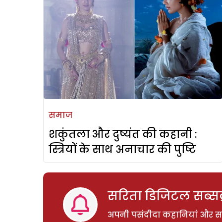
समाज
शकुंतला और दुष्यंत की कहानी :
स्त्रियों के साथ अनाचार की पुष्टि
सरिता डिजिटल सब्सक्
अपनी पसंदीदा कहानियां और साम