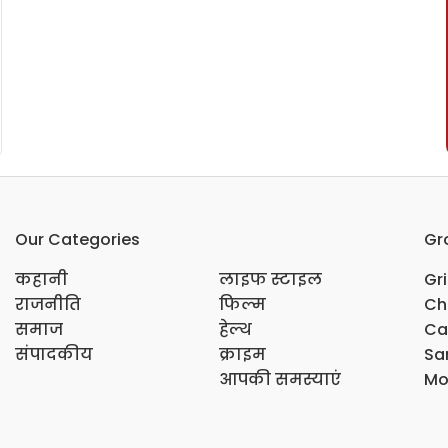
Our Categories
Gr
कहानी
लाइफ स्टाइल
Gr
राजनीति
फिल्म
Ch
समाज
हेल्थ
Ca
संपादकीय
क्राइम
Sar
आपकी समस्याएं
Mo