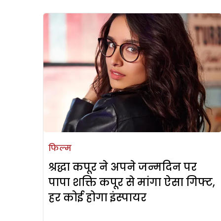
फिल्म
श्रद्धा कपूर ने अपने जन्मदिन पर
पापा शक्ति कपूर से मांगा ऐसा गिफ्ट,
हर कोई होगा इंस्पायर