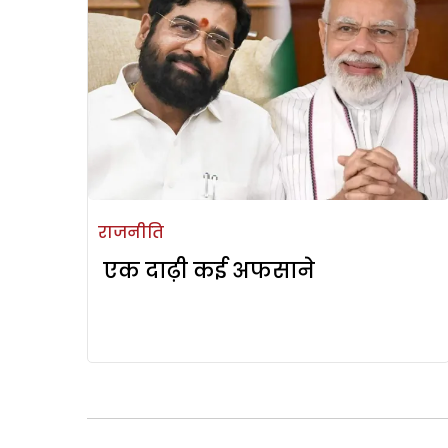
राजनीति
एक दाढ़ी कई अफसाने