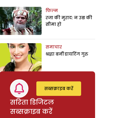
फिल्म
रजा की मुराद: न उम्र की
सीमा हो
समाचार
श्रद्धा बनीं डायटिंग गुरु
सब्सक्राइब करें
सरिता डिजिटल
सब्सक्राइब करें