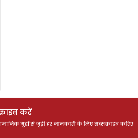
राइब करें
ाजिक मुद्दों से जुड़ी हर जानकारी के लिए सब्सक्राइब करिए