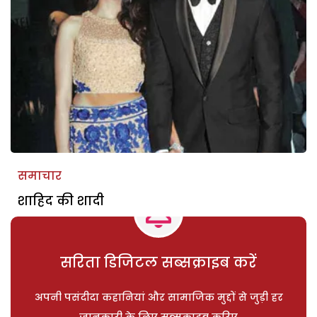
समाचार
शाहिद की शादी
सरिता डिजिटल सब्सक्राइब करें
अपनी पसंदीदा कहानियां और सामाजिक मुद्दों से जुड़ी हर
जानकारी के लिए सब्सक्राइब करिए