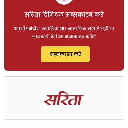
सरिता डिजिटल सब्सक्राइब करें
अपनी पसंदीदा कहानियां और सामाजिक मुद्दों से जुड़ी हर
जानकारी के लिए सब्सक्राइब करिए
सब्सक्राइब करें