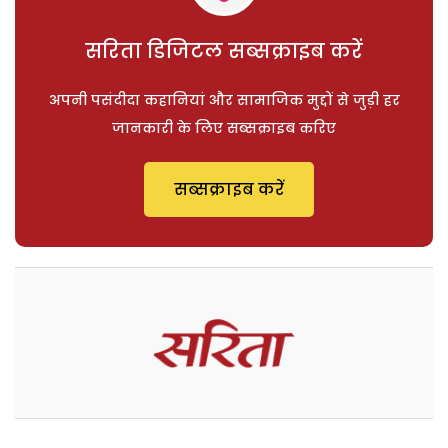
सरिता डिजिटल सब्सक्राइब करें
अपनी पसंदीदा कहानियां और सामाजिक मुद्दों से जुड़ी हर
जानकारी के लिए सब्सक्राइब करिए
सब्सक्राइब करें