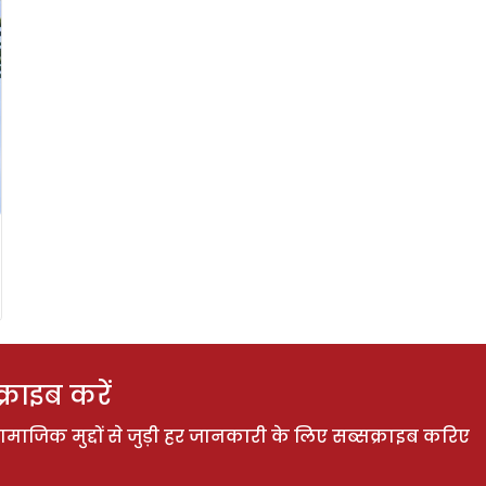
राइब करें
ाजिक मुद्दों से जुड़ी हर जानकारी के लिए सब्सक्राइब करिए