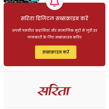
सरिता डिजिटल सब्सक्राइब करें
अपनी पसंदीदा कहानियां और सामाजिक मुद्दों से जुड़ी हर
जानकारी के लिए सब्सक्राइब करिए
सब्सक्राइब करें