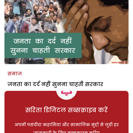
समाज
जनता का दर्द नहीं सुनना चाहती सरकार
सरिता डिजिटल सब्सक्राइब करें
अपनी पसंदीदा कहानियां और सामाजिक मुद्दों से जुड़ी हर
जानकारी के लिए सब्सक्राइब करिए