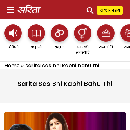
⚲
सब्सक्राइब
ऑडियो
कहानी
क्राइम
आपकी
राजनीति
सम
समस्याएं
Home
»
sarita sas bhi kabhi bahu thi
Sarita Sas Bhi Kabhi Bahu Thi