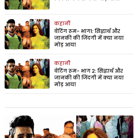
कहानी
वेटिंग रूम- भाग1: सिद्धार्थ और
जानकी की जिंदगी में क्या नया
मोड़ आया
कहानी
वेटिंग रूम- भाग 2: सिद्धार्थ और
जानकी की जिंदगी में क्या नया
मोड़ आया