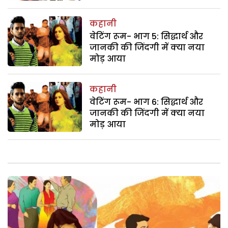
कहानी
वेटिंग रूम- भाग 5: सिद्धार्थ और
जानकी की जिंदगी में क्या नया
मोड़ आया
कहानी
वेटिंग रूम- भाग 6: सिद्धार्थ और
जानकी की जिंदगी में क्या नया
मोड़ आया