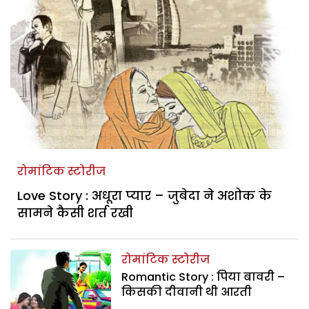
रोमांटिक स्टोरीज
Love Story : अधूरा प्यार – जुबेदा ने अशोक के
सामने कैसी शर्त रखी
रोमांटिक स्टोरीज
Romantic Story : पिया बावरी –
किसकी दीवानी थी आरती