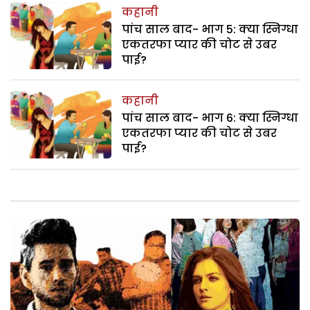
कहानी
पांच साल बाद- भाग 5: क्या स्निग्धा
एकतरफा प्यार की चोट से उबर
पाई?
कहानी
पांच साल बाद- भाग 6: क्या स्निग्धा
एकतरफा प्यार की चोट से उबर
पाई?