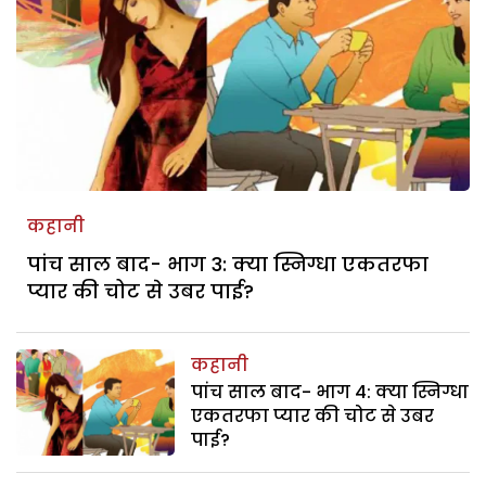
कहानी
पांच साल बाद- भाग 3: क्या स्निग्धा एकतरफा
प्यार की चोट से उबर पाई?
कहानी
पांच साल बाद- भाग 4: क्या स्निग्धा
एकतरफा प्यार की चोट से उबर
पाई?