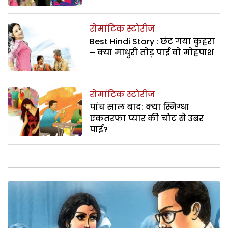
रोमांटिक स्टोरीज
Best Hindi Story : छंट गया कुहरा
– क्या माधुरी तोड़ पाई वो मोहपाश
रोमांटिक स्टोरीज
पांच साल बाद: क्या स्निग्धा
एकतरफा प्यार की चोट से उबर
पाई?