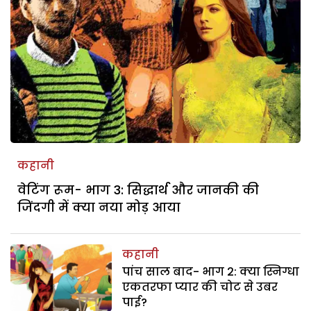
कहानी
वेटिंग रूम- भाग 3: सिद्धार्थ और जानकी की
जिंदगी में क्या नया मोड़ आया
कहानी
पांच साल बाद- भाग 2: क्या स्निग्धा
एकतरफा प्यार की चोट से उबर
पाई?