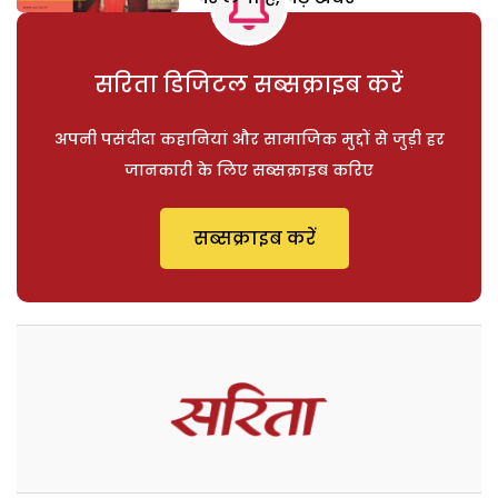
सरिता डिजिटल सब्सक्राइब करें
अपनी पसंदीदा कहानियां और सामाजिक मुद्दों से जुड़ी हर
जानकारी के लिए सब्सक्राइब करिए
सब्सक्राइब करें