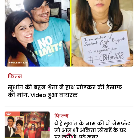
फिल्म
सुशांत की बहन श्वेता ने हाथ जोड़कर की इंसाफ
की मांग, Video हुआ वायरल
फिल्म
ये है सुशांत के नाम की वो नेमप्लेट
जो आज भी अंकिता लोखंडें के घर
पर लगी है, पढ़ें खबर