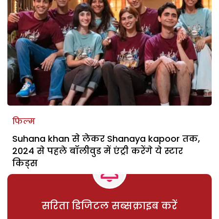
फिल्म
Suhana khan से लेकर Shanaya kapoor तक,
2024 से पहले बॉलीवुड में एंट्री करेंगे ये स्टार
किड्स
सरिता डिजिटल सब्सक्राइब करें