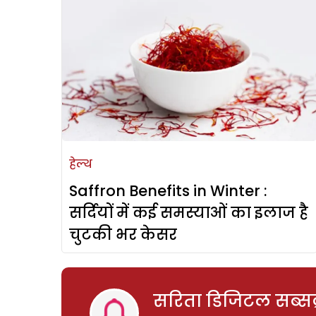
हेल्थ
Saffron Benefits in Winter :
सर्दियों में कई समस्याओं का इलाज है
चुटकी भर केसर
सरिता डिजिटल सब्सक्