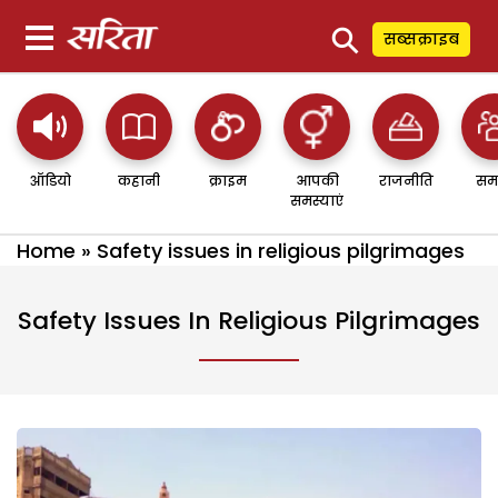
⚲
सब्सक्राइब
ऑडियो
कहानी
क्राइम
आपकी
राजनीति
सम
समस्याएं
Home
»
Safety issues in religious pilgrimages
Safety Issues In Religious Pilgrimages