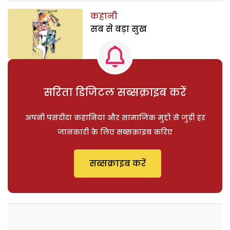
कहानी
सब से बड़ा सुख
सरिता डिजिटल सब्सक्राइब करें
अपनी पसंदीदा कहानियां और सामाजिक मुद्दों से जुड़ी हर
जानकारी के लिए सब्सक्राइब करिए
सब्सक्राइब करें