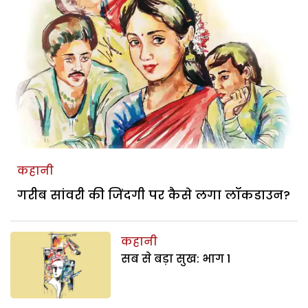
कहानी
गरीब सांवरी की जिंदगी पर कैसे लगा लॉकडाउन?
कहानी
सब से बड़ा सुख: भाग 1