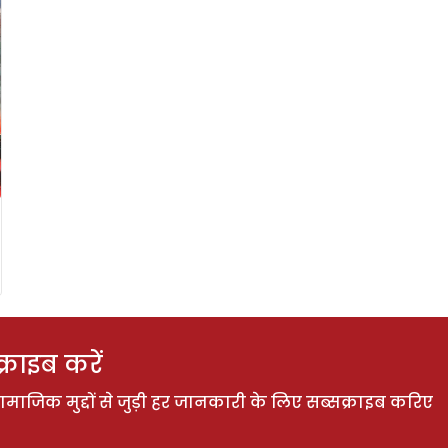
राइब करें
ाजिक मुद्दों से जुड़ी हर जानकारी के लिए सब्सक्राइब करिए