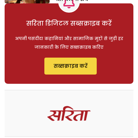
सरिता डिजिटल सब्सक्राइब करें
अपनी पसंदीदा कहानियां और सामाजिक मुद्दों से जुड़ी हर
जानकारी के लिए सब्सक्राइब करिए
सब्सक्राइब करें