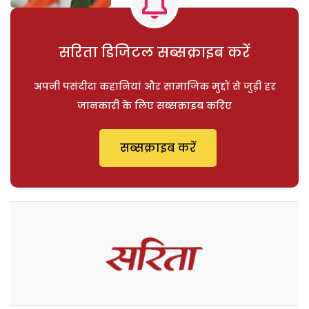
सरिता डिजिटल सब्सक्राइब करें
अपनी पसंदीदा कहानियां और सामाजिक मुद्दों से जुड़ी हर
जानकारी के लिए सब्सक्राइब करिए
सब्सक्राइब करें