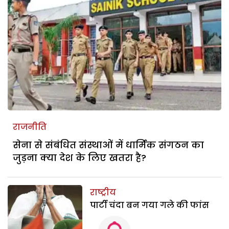
राजनीति
सेना से संबंधित संस्थाओं में धार्मिक संगठन का
जुड़ना क्या देश के लिए खतरा है?
राष्ट्रीय
पार्टी चंदा बन गया गले की फांस