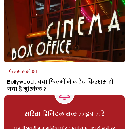
फिल्म समीक्षा
Bollywood : क्या फिल्मों में कंटैंट क्रिएशंस हो
गया है मुश्किल ?
सरिता डिजिटल सब्सक्राइब करें
अपनी पसंदीदा कहानियां और सामाजिक मुद्दों से जुड़ी हर