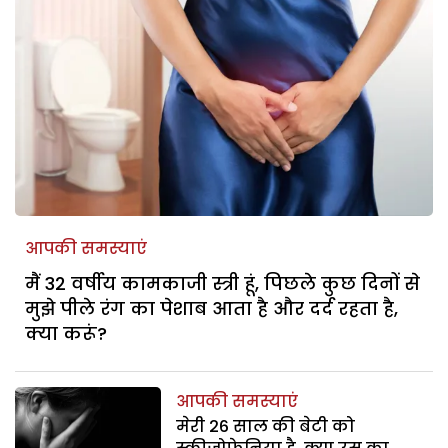
आपकी समस्याएं
मैं 32 वर्षीय कामकाजी स्त्री हूं, पिछले कुछ दिनों से
मुझे पीले रंग का पेशाब आता है और दर्द रहता है,
क्या करूं?
आपकी समस्याएं
मेरी 26 साल की बेटी को