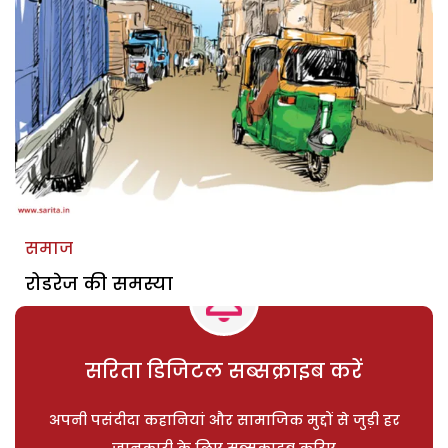
समाज
रोडरेज की समस्या
सरिता डिजिटल सब्सक्राइब करें
अपनी पसंदीदा कहानियां और सामाजिक मुद्दों से जुड़ी हर
जानकारी के लिए सब्सक्राइब करिए