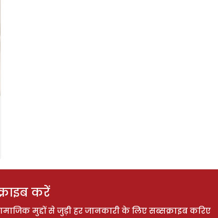
राइब करें
ाजिक मुद्दों से जुड़ी हर जानकारी के लिए सब्सक्राइब करिए