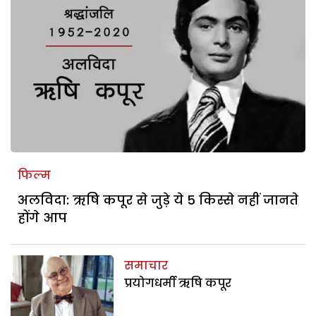
फिल्म
अलविदा: ऋषि कपूर से जुड़े ये 5 किस्से नहीं जानते
होंगे आप
समाचार
प्रयोगधर्मी ऋषि कपूर