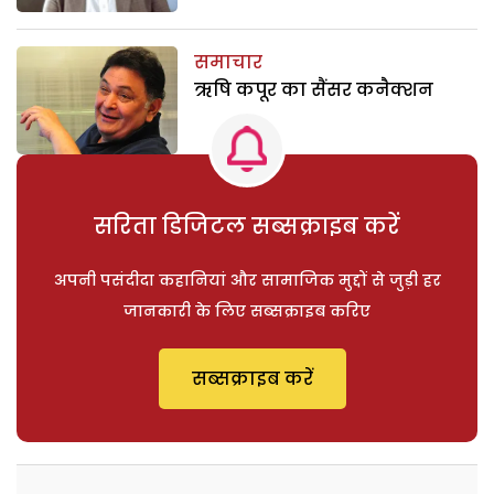
समाचार
ऋषि कपूर का सैंसर कनैक्शन
सरिता डिजिटल सब्सक्राइब करें
अपनी पसंदीदा कहानियां और सामाजिक मुद्दों से जुड़ी हर
जानकारी के लिए सब्सक्राइब करिए
सब्सक्राइब करें