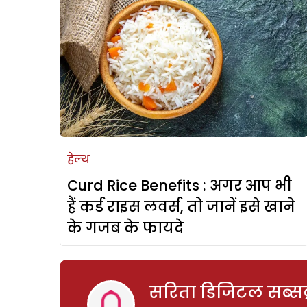
हेल्थ
Curd Rice Benefits : अगर आप भी
हैं कर्ड राइस लवर्स, तो जानें इसे खाने
के गजब के फायदे
सरिता डिजिटल सब्सक्