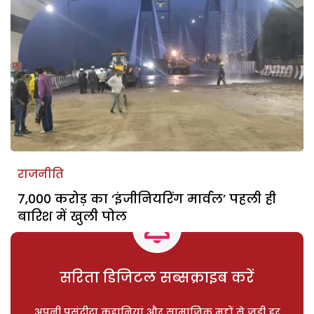
राजनीति
7,000 करोड़ का ‘इंजीनियरिंग मार्वल’ पहली ही
बारिश में खुली पोल
सरिता डिजिटल सब्सक्राइब करें
अपनी पसंदीदा कहानियां और सामाजिक मुद्दों से जुड़ी हर