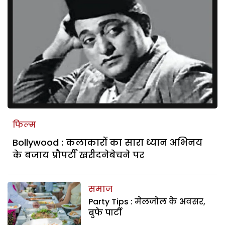
फिल्म
Bollywood : कलाकारों का सारा ध्यान अभिनय
के बजाय प्रौपर्टी खरीदनेबेचने पर
समाज
Party Tips : मेलजोल के अवसर,
बुफे पार्टी