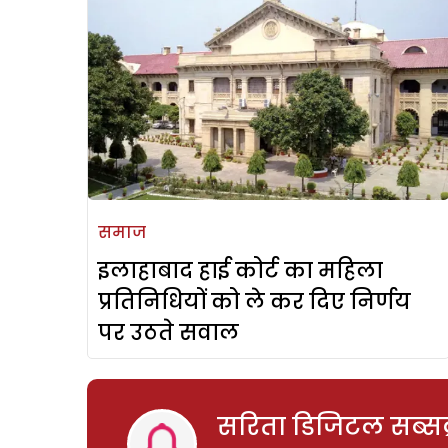
समाज
इलाहाबाद हाई कोर्ट का महिला
प्रतिनिधियों को ले कर दिए निर्णय
पर उठते सवाल
सरिता डिजिटल सब्सक्