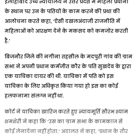
इलाहाबाद उच्च न्यायालय ने उत्तर प्रदेश में महिला प्रधानों
के स्थान पर उन के पतियों के काम करने की प्रथा की
आलोचना करते कहा, ‘ऐसी दखलअंदाजी राजनीति में
महिलाओं को आरक्षण देने के मकसद को कमजोर करती
है.’
बिजनौर जिले की नगीना तहसील के मदपुरी गांव की ग्राम
सभा ने अपनी प्रधान कर्मजीत कौर के पति सुखदेव के द्वारा
एक याचिका दायर की थी. याचिका में पति को इस
याचिका के लिए अधिकृत किया गया हो इस का कोई
हलफनामा संलग्न नहीं था.
कोर्ट ने याचिका खारिज करते हुए न्यायमूर्ति सौरभ श्याम
शमशेरी ने कहा कि ‘उस का ग्राम सभा के कामकाज से
कोई लेनादेना नहीं होता.’ अदालत ने कहा, ‘प्रधान के तौर