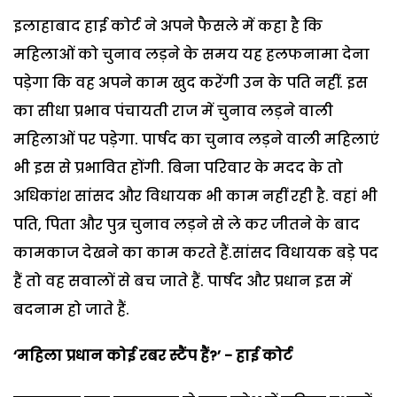
इलाहाबाद हाई कोर्ट ने अपने फैसले में कहा है कि
महिलाओं को चुनाव लड़ने के समय यह हलफनामा देना
पड़ेगा कि वह अपने काम खुद करेंगी उन के पति नहीं. इस
का सीधा प्रभाव पंचायती राज में चुनाव लड़ने वाली
महिलाओं पर पड़ेगा. पार्षद का चुनाव लड़ने वाली महिलाएं
भी इस से प्रभावित होंगी. बिना परिवार के मदद के तो
अधिकांश सांसद और विधायक भी काम नहीं रही है. वहां भी
पति, पिता और पुत्र चुनाव लड़ने से ले कर जीतने के बाद
कामकाज देखने का काम करते हैं.सांसद विधायक बड़े पद
हैं तो वह सवालों से बच जाते हैं. पार्षद और प्रधान इस में
बदनाम हो जाते हैं.
‘महिला प्रधान कोई रबर स्टैंप हैं?’ - हाई कोर्ट