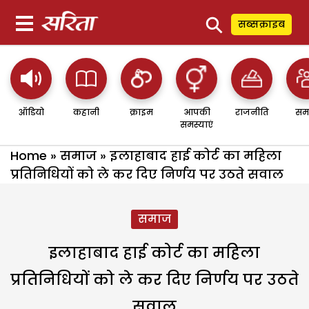
⚲
सब्सक्राइब
ऑडियो
कहानी
क्राइम
आपकी
राजनीति
सम
समस्याएं
Home
»
समाज
»
इलाहाबाद हाई कोर्ट का महिला
प्रतिनिधियों को ले कर दिए निर्णय पर उठते सवाल
समाज
इलाहाबाद हाई कोर्ट का महिला
प्रतिनिधियों को ले कर दिए निर्णय पर उठते
सवाल