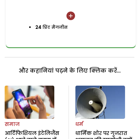
24
प्रिंट मैगजीन
और कहानियां पढ़ने के लिए क्लिक करें...
समाज
धर्म
आर्टिफिशियल इंटेलिजैंस
धार्मिक शोर पर गुजरात