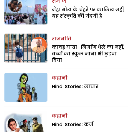
समाज
नेहा बोरा के चेहरे पर कालिख नहीं,
यह संस्कृति की गंदगी है
राजनीति
कांवड़ यात्रा : निर्माण धेले का नहीं,
बच्चों का स्कूल जाना भी छुड़वा
दिया
कहानी
Hindi Stories: लाचार
कहानी
Hindi Stories: कर्ज