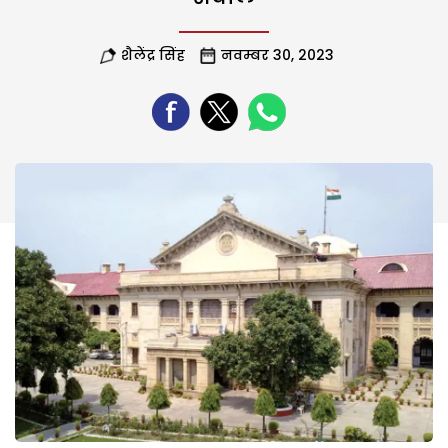
शैलेंद्र सिंह
नवम्बर 30, 2023