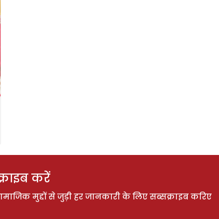
राइब करें
ाजिक मुद्दों से जुड़ी हर जानकारी के लिए सब्सक्राइब करिए