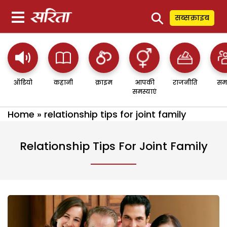
⚲
सब्सक्राइब
ऑडियो
कहानी
क्राइम
आपकी
राजनीति
सम
समस्याएं
Home
»
relationship tips for joint family
Relationship Tips For Joint Family