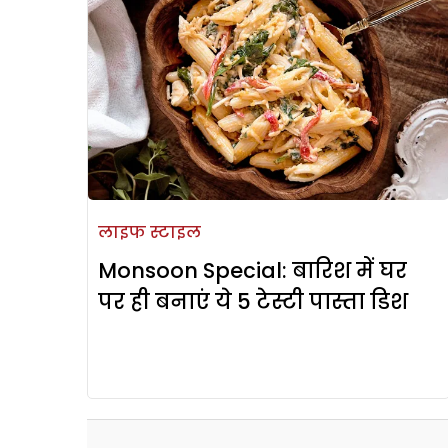
लाइफ स्टाइल
Monsoon Special: बारिश में घर
पर ही बनाएं ये 5 टेस्टी पास्ता डिश