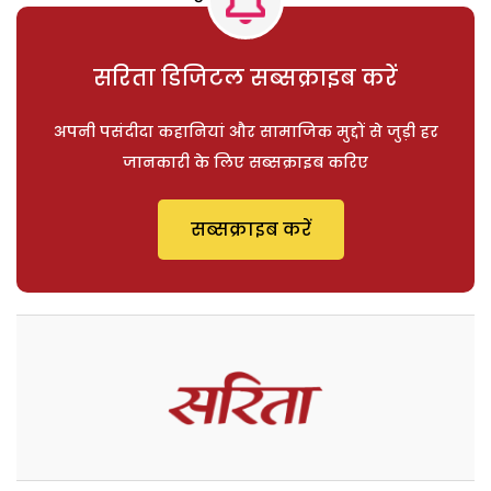
सरिता डिजिटल सब्सक्राइब करें
अपनी पसंदीदा कहानियां और सामाजिक मुद्दों से जुड़ी हर
जानकारी के लिए सब्सक्राइब करिए
सब्सक्राइब करें