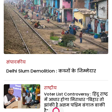
संपादकीय
Delhi Slum Demolition : कब्जों के जिम्मेदार
राष्ट्रीय
Voter List Controversy : हिंदू राष्ट्र
में आधार होगा निराधार “बिहार तो
झांकी है असम पश्चिम बंगाल बाकी
है”