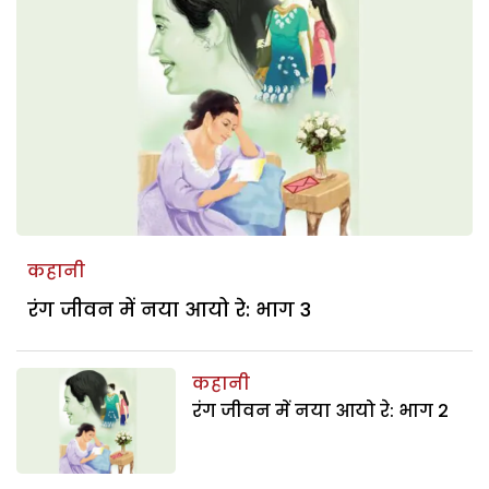
कहानी
रंग जीवन में नया आयो रे: भाग 3
कहानी
रंग जीवन में नया आयो रे: भाग 2