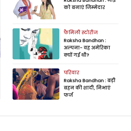
Raksha Bandhan : भाई
को बनाएं जिम्मेदार
फैमिली स्टोरीज
Raksha Bandhan :
अल्पना- वह अमेरिका
क्यों गई थी?
परिवार
Raksha Bandhan : बड़ी
बहन की शादी, निभाएं
फर्ज