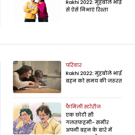
Rakhi 2022: मुंहबोले भाई
से ऐसे निभाएं रिश्ता
परिवार
Rakhi 2022: मुंहबोले भाई
बहन को समय की जरूरत
फैमिली स्टोरीज
एक छोटी सी
गलतफहमी- समीर
अपनी बहन के बारे में