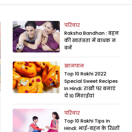
परिवार
Raksha Bandhan : बहन
की स्वतंत्रता में बाधक न
बनें
खानपान
Top 10 Rakhi 2022
Special Sweet Recipes
In Hindi: राखी पर बनाएं
ये 10 मिठाईयां
परिवार
Top 10 Rakhi Tips in
Hindi: भाई-बहन के रिश्तों