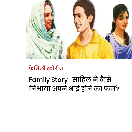
फैमिली स्टोरीज
Family Story : साहिल ने कैसे
निभाया अपने भाई होने का फर्ज?