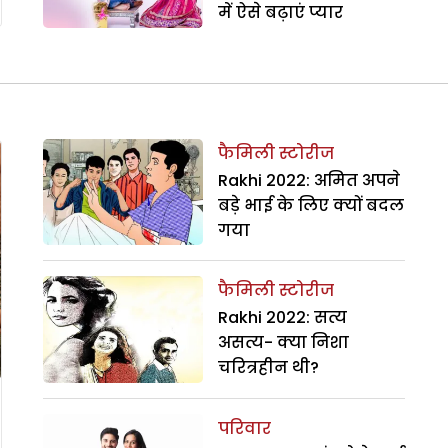
में ऐसे बढ़ाएं प्यार
फैमिली स्टोरीज
Rakhi 2022: अमित अपने
बड़े भाई के लिए क्यों बदल
गया
फैमिली स्टोरीज
Rakhi 2022: सत्य
असत्य- क्या निशा
चरित्रहीन थी?
परिवार