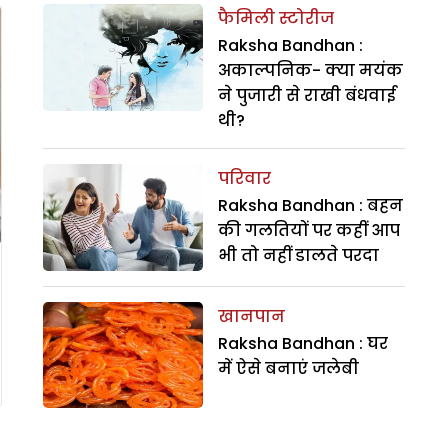
फैमिली स्टोरीज
Raksha Bandhan :
अकाल्पनिक- क्या मयंक
ने पुजारी से राखी बंधवाई
थी?
परिवार
Raksha Bandhan : बहन
की गलतियों पर कहीं आप
भी तो नहीं डालते परदा
खानपान
Raksha Bandhan : घर
में ऐसे बनाएं जलेबी