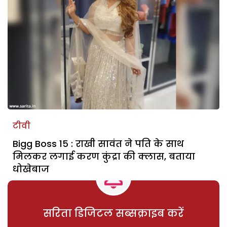
टीवी
Bigg Boss 15 : राखी सावंत ने पति के साथ
मिलकर लगाई करण कुंद्रा की क्लास, बताया
धोखेबाज
सरिता डिजिटल सब्सक्राइब करें