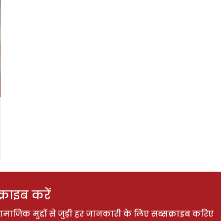
राइब करें
ाजिक मुद्दों से जुड़ी हर जानकारी के लिए सब्सक्राइब करिए