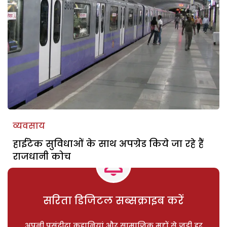
व्यवसाय
हाईटेक सुविधाओं के साथ अपग्रेड किये जा रहे हैं
राजधानी कोच
सरिता डिजिटल सब्सक्राइब करें
अपनी पसंदीदा कहानियां और सामाजिक मुद्दों से जुड़ी हर