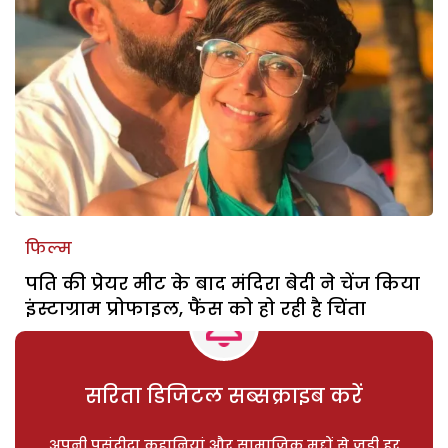
फिल्म
पति की प्रेयर मीट के बाद मंदिरा बेदी ने चेंज किया
इंस्टाग्राम प्रोफाइल, फैंस को हो रही है चिंता
सरिता डिजिटल सब्सक्राइब करें
अपनी पसंदीदा कहानियां और सामाजिक मुद्दों से जुड़ी हर