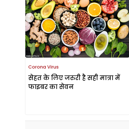
Corona Virus
सेहत के लिए जरुरी है सही मात्रा में
फाइबर का सेवन