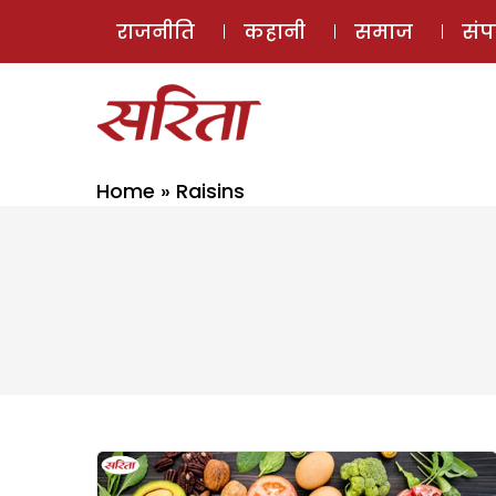
राजनीति
कहानी
समाज
सं
Home
»
Raisins