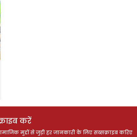
राइब करें
ाजिक मुद्दों से जुड़ी हर जानकारी के लिए सब्सक्राइब करिए