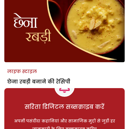
लाइफ स्टाइल
छेना रबड़ी बनाने की रेसिपी
सरिता डिजिटल सब्सक्राइब करें
अपनी पसंदीदा कहानियां और सामाजिक मुद्दों से जुड़ी हर
जानकारी के लिए सब्सक्राइब करिए