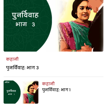
कहानी
पुनर्विवाह: भाग 3
कहानी
पुनर्विवाह: भाग 1